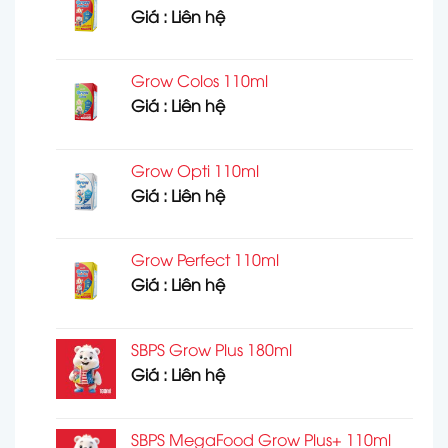
Giá : Liên hệ
Grow Colos 110ml
Giá : Liên hệ
Grow Opti 110ml
Giá : Liên hệ
Grow Perfect 110ml
Giá : Liên hệ
SBPS Grow Plus 180ml
Giá : Liên hệ
SBPS MegaFood Grow Plus+ 110ml