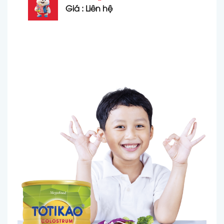
Giá : Liên hệ