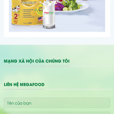
MẠNG XÃ HỘI CỦA CHÚNG TÔI
LIÊN HỆ MEGAFOOD