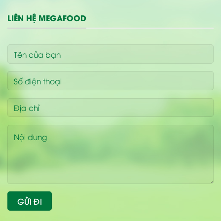
LIÊN HỆ MEGAFOOD