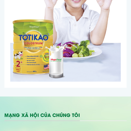
MẠNG XÃ HỘI CỦA CHÚNG TÔI