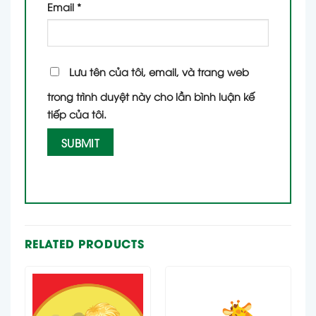
Email
*
Lưu tên của tôi, email, và trang web
trong trình duyệt này cho lần bình luận kế
tiếp của tôi.
RELATED PRODUCTS