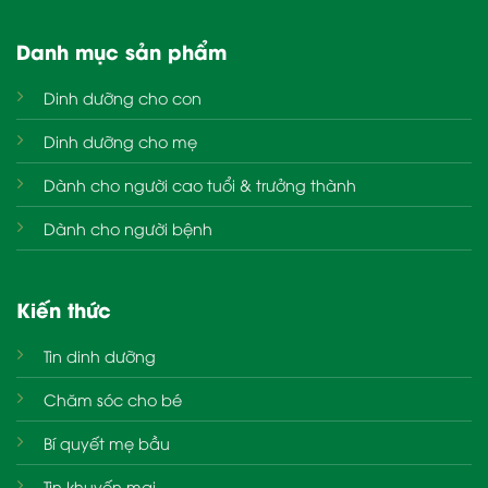
Danh mục sản phẩm
Dinh dưỡng cho con
Dinh dưỡng cho mẹ
Dành cho người cao tuổi & trưởng thành
Dành cho người bệnh
Kiến thức
Tin dinh dưỡng
Chăm sóc cho bé
Bí quyết mẹ bầu
Tin khuyến mại