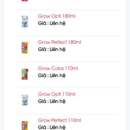
Grow Opti 180ml
Giá : Liên hệ
Grow Perfect 180ml
Giá : Liên hệ
Grow Colos 110ml
Giá : Liên hệ
Grow Opti 110ml
Giá : Liên hệ
Grow Perfect 110ml
Giá : Liên hệ