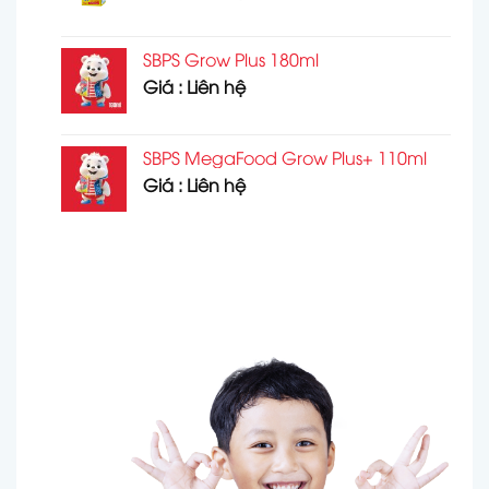
SBPS Grow Plus 180ml
Giá : Liên hệ
SBPS MegaFood Grow Plus+ 110ml
Giá : Liên hệ