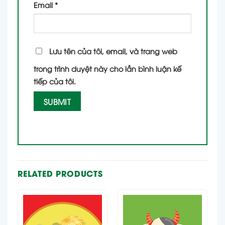
Email
*
Lưu tên của tôi, email, và trang web
trong trình duyệt này cho lần bình luận kế
tiếp của tôi.
RELATED PRODUCTS