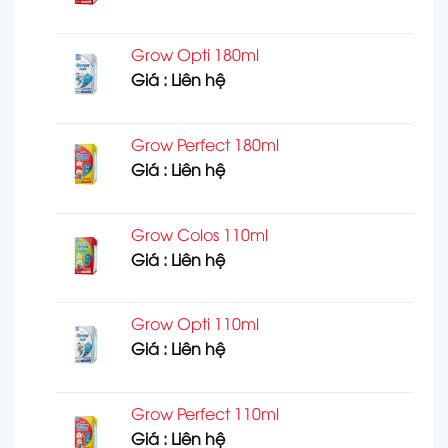
Grow Opti 180ml
Giá : Liên hệ
Grow Perfect 180ml
Giá : Liên hệ
Grow Colos 110ml
Giá : Liên hệ
Grow Opti 110ml
Giá : Liên hệ
Grow Perfect 110ml
Giá : Liên hệ