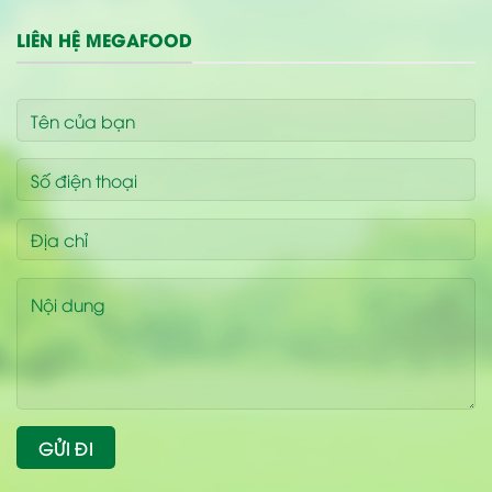
LIÊN HỆ MEGAFOOD