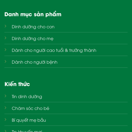
Danh mục sản phẩm
Dinh dưỡng cho con
Dinh dưỡng cho mẹ
Dành cho người cao tuổi & trưởng thành
Dành cho người bệnh
Kiến thức
Tin dinh dưỡng
Chăm sóc cho bé
Bí quyết mẹ bầu
Tin khuyến mại