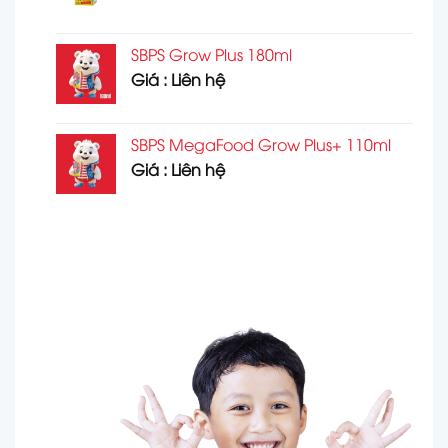
SBPS Grow Plus 180ml
Giá : Liên hệ
SBPS MegaFood Grow Plus+ 110ml
Giá : Liên hệ