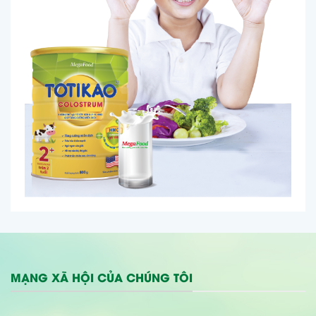
MẠNG XÃ HỘI CỦA CHÚNG TÔI