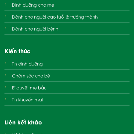
Dinh dưỡng cho mẹ
Dành cho người cao tuổi & trưởng thành
Dành cho người bệnh
Kiến thức
Tin dinh dưỡng
Chăm sóc cho bé
Bí quyết mẹ bầu
Tin khuyến mại
Liên kết khác