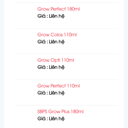
Grow Perfect 180ml
Giá : Liên hệ
Grow Colos 110ml
Giá : Liên hệ
Grow Opti 110ml
Giá : Liên hệ
Grow Perfect 110ml
Giá : Liên hệ
SBPS Grow Plus 180ml
Giá : Liên hệ