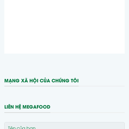
MẠNG XÃ HỘI CỦA CHÚNG TÔI
LIÊN HỆ MEGAFOOD