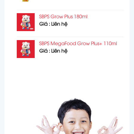
SBPS Grow Plus 180ml
Giá : Liên hệ
SBPS MegaFood Grow Plus+ 110ml
Giá : Liên hệ