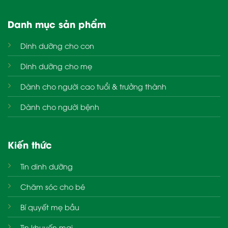
Danh mục sản phẩm
Dinh dưỡng cho con
Dinh dưỡng cho mẹ
Dành cho người cao tuổi & trưởng thành
Dành cho người bệnh
Kiến thức
Tin dinh dưỡng
Chăm sóc cho bé
Bí quyết mẹ bầu
Tin khuyến mại