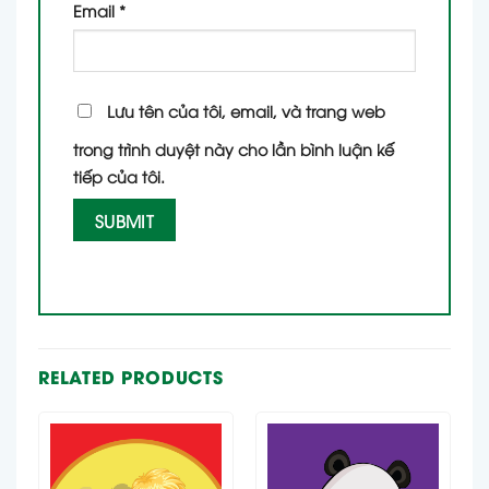
Email
*
Lưu tên của tôi, email, và trang web
trong trình duyệt này cho lần bình luận kế
tiếp của tôi.
RELATED PRODUCTS