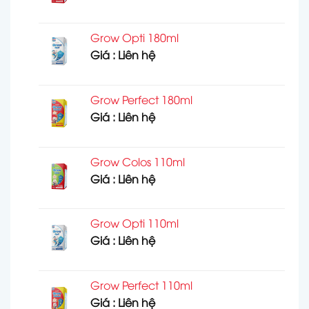
Grow Opti 180ml
Giá : Liên hệ
Grow Perfect 180ml
Giá : Liên hệ
Grow Colos 110ml
Giá : Liên hệ
Grow Opti 110ml
Giá : Liên hệ
Grow Perfect 110ml
Giá : Liên hệ