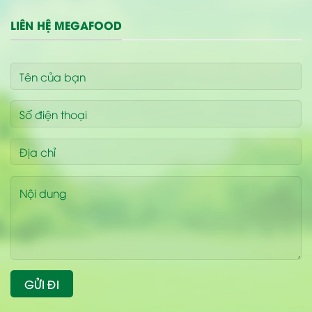
LIÊN HỆ MEGAFOOD