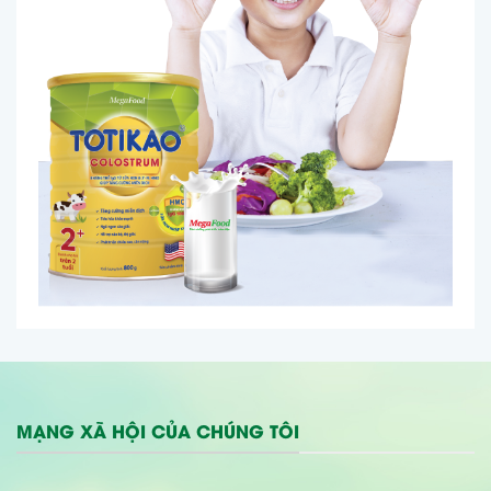
MẠNG XÃ HỘI CỦA CHÚNG TÔI